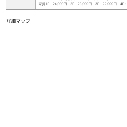
家賃1F：24,000円 2F：23,000円 3F：22,000円 4F：