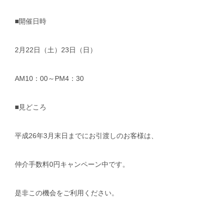
■開催日時
2月22日（土）23日（日）
AM10：00～PM4：30
■見どころ
平成26年3月末日までにお引渡しのお客様は、
仲介手数料0円キャンペーン中です。
是非この機会をご利用ください。