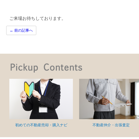
ご来場お待ちしております。
←
前の記事へ
初めての不動産売却・購入ナビ
不動産仲介・出張査定