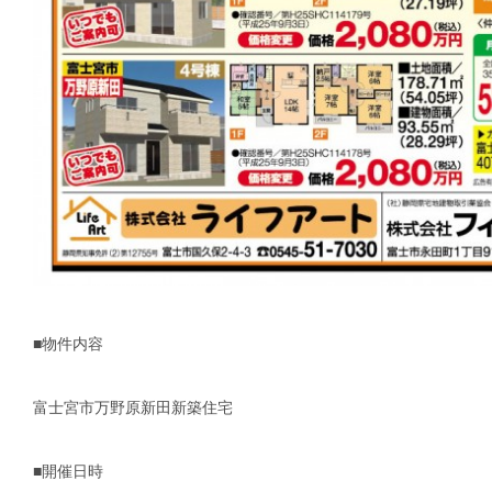
■物件内容
富士宮市万野原新田新築住宅
■開催日時