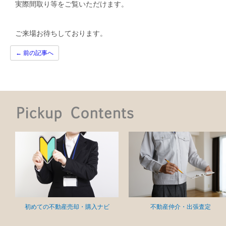
実際間取り等をご覧いただけます。
ご来場お待ちしております。
←
前の記事へ
初めての不動産売却・購入ナビ
不動産仲介・出張査定