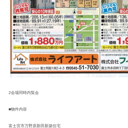
2会場同時内覧会
■物件内容
富士宮市万野原新田新築住宅