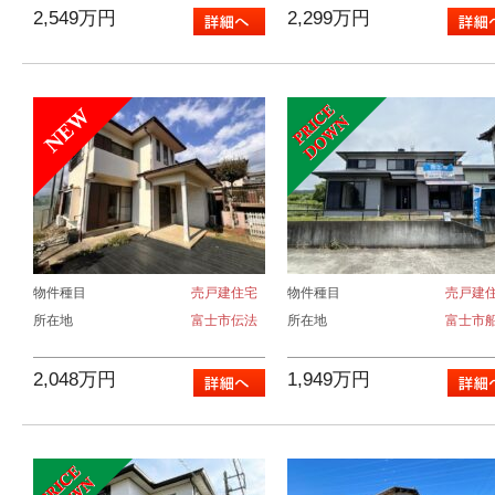
2,549万円
2,299万円
物件種目
売戸建住宅
物件種目
売戸建
所在地
富士市伝法
所在地
富士市
2,048万円
1,949万円