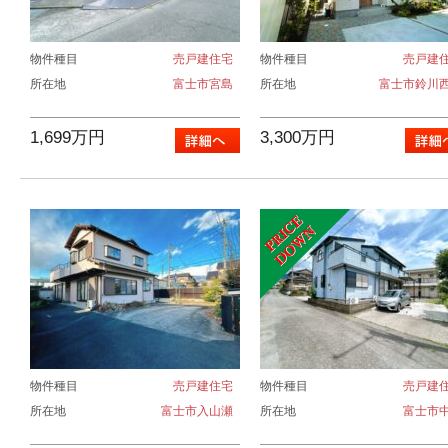
物件種目
売戸建住宅
物件種目
売戸建
所在地
富士市宮島
所在地
富士市鈴川
1,699万円
3,300万円
物件種目
売戸建住宅
物件種目
売戸建
所在地
富士市入山瀬
所在地
富士市