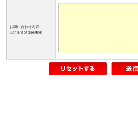
お問い合わせ内容
Content of question