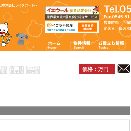
は株式会社ライフアートへ
価格：万円