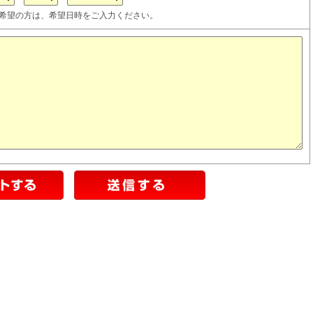
希望の方は、希望日時をご入力ください。