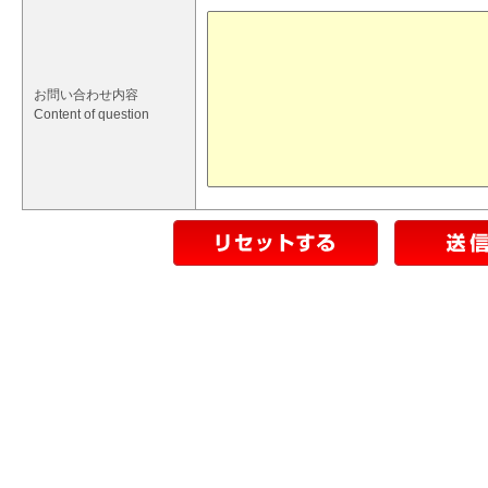
お問い合わせ内容
Content of question